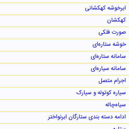
ابرخوشه کهکشانی
کهکشان
صورت فلکی
خوشه ستاره‌ای
سامانه ستاره‌ای
سامانه سیاره‌ای
اجرام متصل
سیاره کوتوله و سیارک
سیاه‌چاله
ادامه دسته بندی ستارگان ابرنواختر