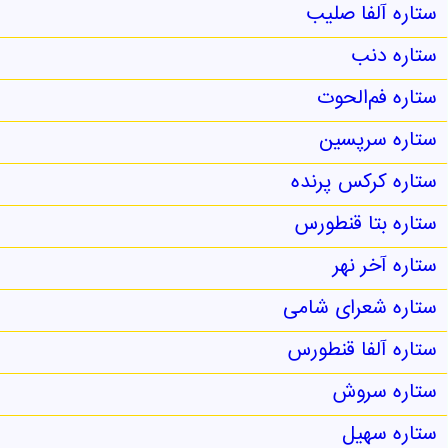
ستاره آلفا صلیب
ستاره دنب
ستاره فم‌الحوت
ستاره سرپسین
ستاره کرکس پرنده
ستاره بتا قنطورس
ستاره آخر نهر
ستاره شعرای شامی
ستاره آلفا قنطورس
ستاره سروش
ستاره سهیل