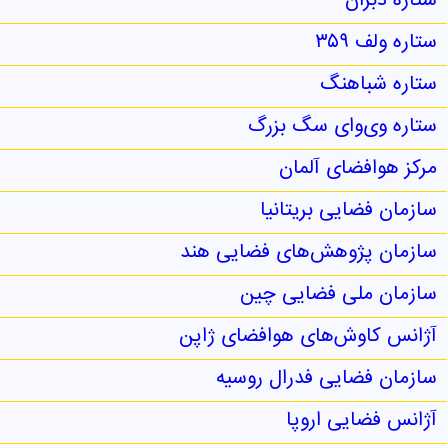
ستاره دبران
ستاره ولف ۳۵۹
ستاره شباهنگ
ستاره وی‌وای سگ بزرگ
مرکز هوافضای آلمان
سازمان فضایی بریتانیا
سازمان پژوهش‌های فضایی هند
سازمان ملی فضایی چین
آژانس کاوش‌های هوافضای ژاپن
سازمان فضایی فدرال روسیه
آژانس فضایی اروپا