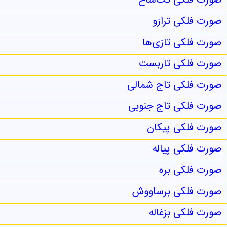
صورت فلکی تک‌شاخ
صورت فلکی ترازو
صورت فلکی تازی‌ها
صورت فلکی تاربست
صورت فلکی تاج شمالی
صورت فلکی تاج جنوبی
صورت فلکی پیکان
صورت فلکی پیاله
صورت فلکی بره
صورت فلکی برساووش
صورت فلکی بزغاله