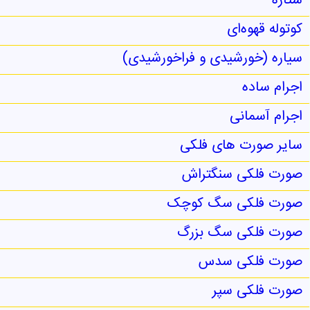
ستاره
کوتوله قهوه‌ای
سیاره (خورشیدی و فراخورشیدی)
اجرام ساده
اجرام آسمانی
سایر صورت های فلکی
صورت فلکی سنگتراش
صورت فلکی سگ کوچک
صورت فلکی سگ بزرگ
صورت فلکی سدس
صورت فلکی سپر