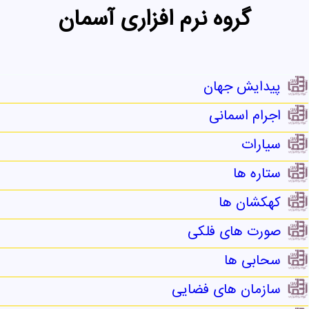
گروه نرم افزاری آسمان
پیدایش جهان
اجرام اسمانی
سیارات
ستاره ها
کهکشان ها
صورت های فلکی
سحابی ها
سازمان های فضایی