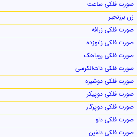
صورت فلکی ساعت
زن برزنجیر
صورت فلکی زرافه
صورت فلکی زانوزده
صورت فلکی روباهک
صورت فلکی ذات‌الکرسی
صورت فلکی دوشیزه
صورت فلکی دوپیکر
صورت فلکی دوپرگار
صورت فلکی دلو
صورت فلکی دلفین