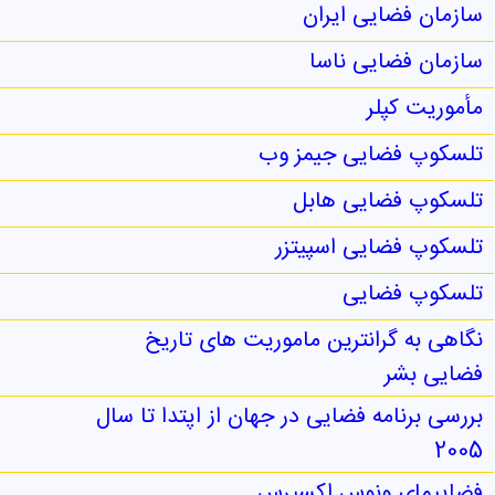
سازمان فضایی ایران
سازمان فضایی ناسا
مأموریت کپلر
تلسکوپ فضایی جیمز وب
تلسکوپ فضایی هابل
تلسکوپ فضایی اسپیتزر
تلسکوپ فضایی
نگاهی به گرانترین ماموریت های تاریخ
فضایی بشر
بررسی برنامه فضایی در جهان از اپتدا تا سال
2005