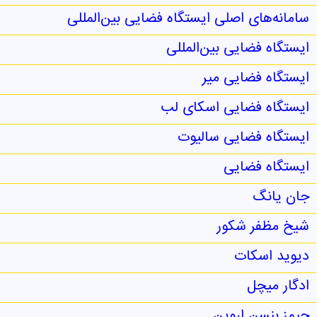
سامانه‌های اصلی ایستگاه فضایی بین‌المللی
ایستگاه فضایی بین‌المللی
ایستگاه فضایی میر
ایستگاه فضایی اسکای لب
ایستگاه فضایی سالیوت
ایستگاه فضایی
جان یانگ
شیخ مظفر شکور
دیوید اسکات
ادگار میچل