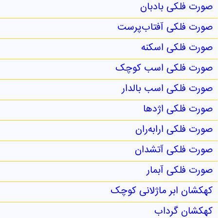
صورت فلکی بادبان
صورت فلکی آفتاب‌پرست
صورت فلکی اسکنه
صورت فلکی اسب کوچک
صورت فلکی اسب بالدار
صورت فلکی اژدها
صورت فلکی ارابه‌ران
صورت فلکی آتشدان
صورت فلکی آبمار
کهکشان ابر ماژلانی کوچک
کهکشان گرداب