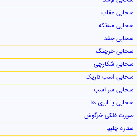
سحابی اومگا
سحابی عقاب
سحابی سه‌تکه
سحابی جغد
سحابی خرچنگ
سحابی شکارچی
سحابی اسب تاریک
سحابی سر اسب
سحابی یا ابری ها
صورت فلکی خرگوش
ستاره چلیپا