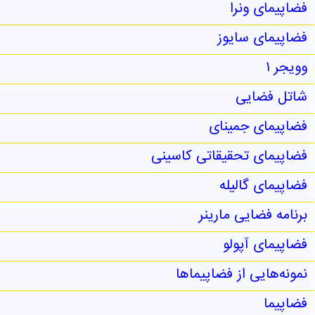
فضاپیمای ونرا
فضاپیمای سایوز
وویجر ۱
شاتل فضایی
فضاپیمای جمینای
فضاپیمای تحقیقاتی کاسینی
فضاپیمای گالیله
برنامه فضایی مارینر
فضاپیمای آپولو
نمونه‌هایی از فضاپیماها
فضاپیما