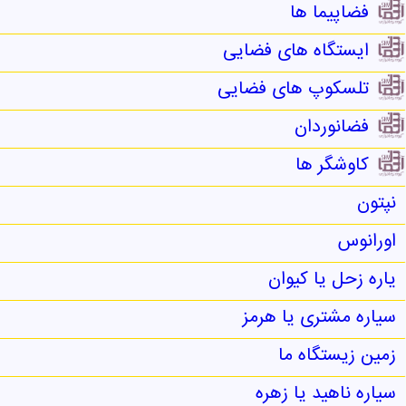
فضاپیما ها
ایستگاه های فضایی
تلسکوپ های فضایی
فضانوردان
کاوشگر ها
نپتون
اورانوس
یاره زحل یا کیوان
سیاره مشتری یا هرمز
زمین زیستگاه ما
سیاره ناهید یا زهره