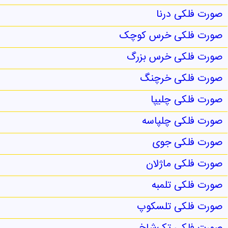
صورت فلکی درنا
صورت فلکی خرس کوچک
صورت فلکی خرس بزرگ
صورت فلکی خرچنگ
صورت فلکی چلیپا
صورت فلکی چلپاسه
صورت فلکی جوی
صورت فلکی ماژلان
صورت فلکی تلمبه
صورت فلکی تلسکوپ