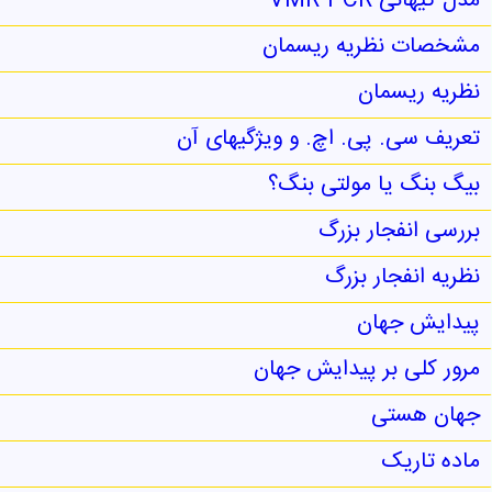
مدل کیهانی VMR-PCR
مشخصات نظریه ریسمان
نظریه ریسمان
تعریف سی. پی. اچ. و ویژگیهای آن
بیگ بنگ یا مولتی بنگ؟
بررسی انفجار بزرگ
نظریه انفجار بزرگ
پیدایش جهان
مرور کلی بر پیدایش جهان
جهان هستی
ماده تاریک