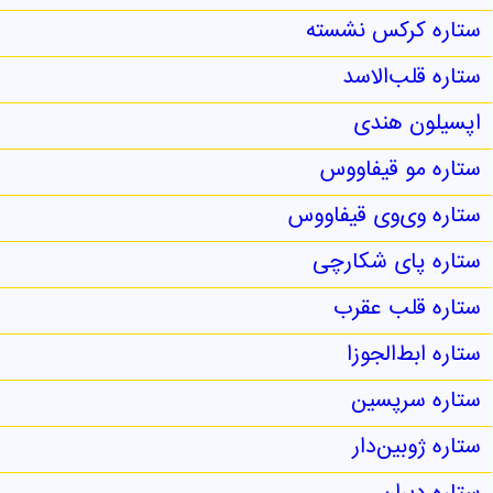
ستاره کرکس نشسته
ستاره قلب‌الاسد
اپسیلون هندی
ستاره مو قیفاووس
ستاره وی‌وی قیفاووس
ستاره پای شکارچی
ستاره قلب عقرب
ستاره ابط‌الجوزا
ستاره سرپسین
ستاره ژوبین‌دار