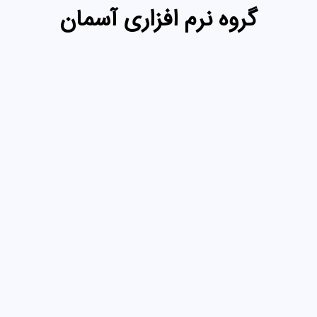
گروه نرم افزاری آسمان