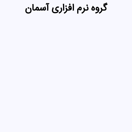
گروه نرم افزاری آسمان