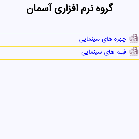
گروه نرم افزاری آسمان
چهره های سینمایی
فیلم های سینمایی