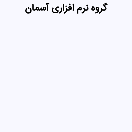
گروه نرم افزاری آسمان