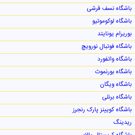
باشگاه نسف قرشی
باشگاه لوکوموتیو
بوریرام یونایتد
باشگاه فوتبال نورویچ
باشگاه واتفورد
باشگاه بورنموث
باشگاه ویگان
باشگاه برنلی
باشگاه کویینز پارک رنجرز
ریدینگ