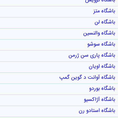
باشگاه ترویس
باشگاه متز
باشگاه لن
باشگاه والنسین
باشگاه سوشو
باشگاه پاری سن ژرمن
باشگاه اویان
باشگاه آوانت د گوین گمپ
باشگاه بوردو
باشگاه آژاکسیو
باشگاه استادو رن