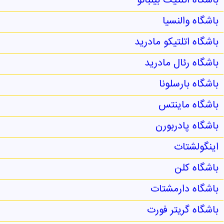
باشگاه اتلتیک بیلبائو
باشگاه والنسیا
باشگاه اتلتیکو مادرید
باشگاه رئال مادرید
باشگاه بارسلونا
باشگاه ماینتس
باشگاه پادربورن
اینگولشتات
باشگاه کلن
باشگاه دارمشتات
باشگاه گریتر فورت