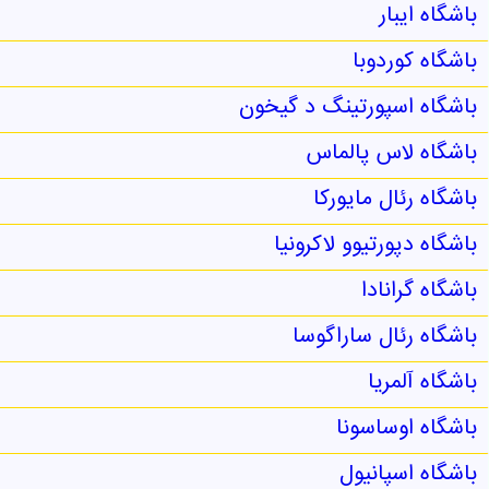
باشگاه ایبار
باشگاه کوردوبا
باشگاه اسپورتینگ د گیخون
باشگاه لاس پالماس
باشگاه رئال مایورکا
باشگاه دپورتیوو لاکرونیا
باشگاه گرانادا
باشگاه رئال ساراگوسا
باشگاه آلمریا
باشگاه اوساسونا
باشگاه اسپانیول