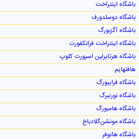
باشگاه اینتراخت
باشگاه دوسلدورف
باشگاه آگزبورگ
باشگاه اینتراخت فرانکفورت
باشگاه هرتابرلین اسپورت کلوپ
هافنهایم
باشگاه فرایبورگ
باشگاه نورنبرگ
باشگاه هامبورگ
باشگاه مونشن‌گلادباخ
باشگاه هانوفر