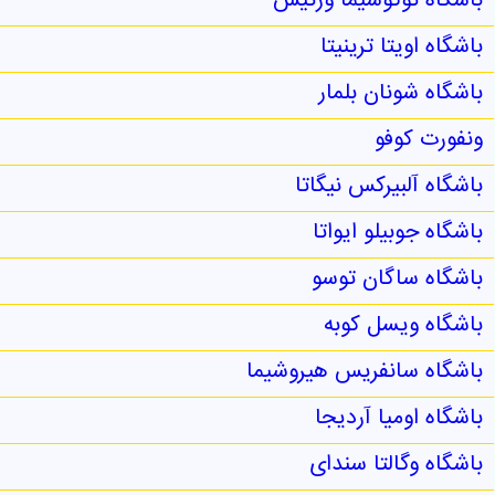
باشگاه توکوشیما ورتیس
باشگاه اویتا ترینیتا
باشگاه شونان بلمار
ونفورت کوفو
باشگاه آلبیرکس نیگاتا
باشگاه جوبیلو ایواتا
باشگاه ساگان توسو
باشگاه ویسل کوبه
باشگاه سانفریس هیروشیما
باشگاه اومیا آردیجا
باشگاه وگالتا سندای