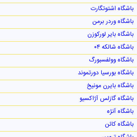
باشگاه اشتوتگارت
باشگاه وردر برمن
باشگاه بایر لورکوزن
باشگاه شالکه ۰۴
باشگاه وولفسبورگ
باشگاه بورسیا دورتموند
باشگاه بایرن مونیخ
باشگاه گازلس آژاکسیو
باشگاه آنژه
باشگاه کائن