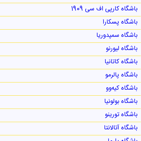
باشگاه کارپی اف سی 1909
باشگاه پسکارا
باشگاه سمپدوریا
باشگاه لیورنو
باشگاه کاتانیا
باشگاه پالرمو
باشگاه کیه‌وو
باشگاه بولونیا
باشگاه تورینو
باشگاه آتالانتا