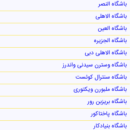
باشگاه النصر
باشگاه الاهلی
باشگاه العین
باشگاه الجزیره
باشگاه الاهلی دبی
باشگاه وسترن سیدنی واندرز
باشگاه سنترال کوئست
باشگاه ملبورن ویکتوری
باشگاه بریزبن رور
باشگاه پاختاکور
باشگاه بنیادکار