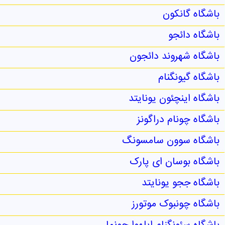
باشگاه گانکون
باشگاه دائجو
باشگاه شهروند دائجون
باشگاه گيونگنام
باشگاه اینچئون یونایتد
باشگاه چونام دراگونز
باشگاه سوون سامسونگ
باشگاه بوسان ای‌ پارک
باشگاه ججو یونایتد
باشگاه چونبوک موتورز