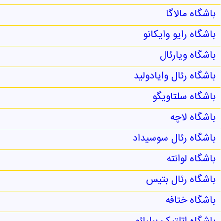
باشگاه مالاگا
باشگاه رایو وایکانو
باشگاه ویارئال
باشگاه رئال وایادولید
باشگاه سلتاویگو
باشگاه لاچه
باشگاه رئال سوسیداد
باشگاه لوانته
باشگاه رئال بتیس
باشگاه ختافه