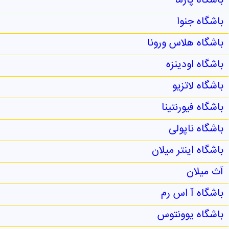
باشگاه پارما
باشگاه جنوا
باشگاه هلاس ورونا
باشگاه اودینزه
باشگاه لاتزیو
باشگاه فیورنتینا
باشگاه ناپولی
باشگاه اینتر میلان
آث میلان
باشگاه آ اس رم
باشگاه یوونتوس