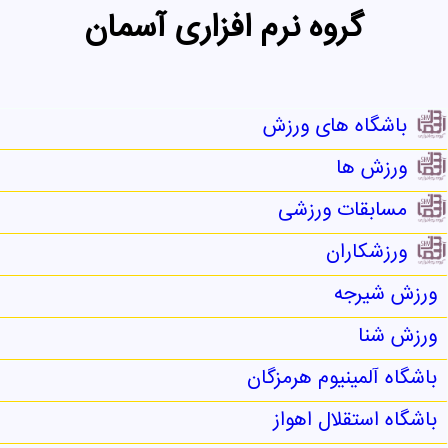
گروه نرم افزاری آسمان
باشگاه های ورزش
ورزش ها
مسابقات ورزشی
ورزشکاران
ورزش شیرجه
ورزش شنا
باشگاه آلمینیوم هرمزگان
باشگاه استقلال اهواز