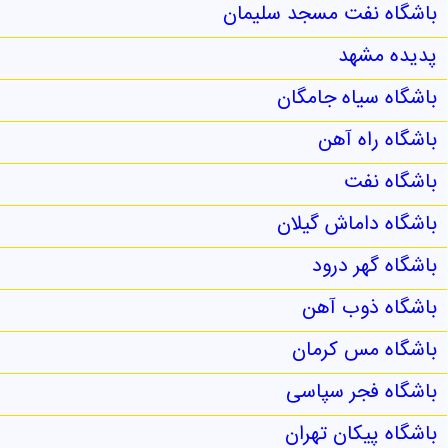
باشگاه نفت مسجد سلیمان
پدیده مشهد
باشگاه سیاه جامگان
باشگاه راه آهن
باشگاه نفت
باشگاه داماش گیلان
باشگاه گهر درود
باشگاه ذوب آهن
باشگاه مس کرمان
باشگاه فجر سپاسی
باشگاه پیکان تهران