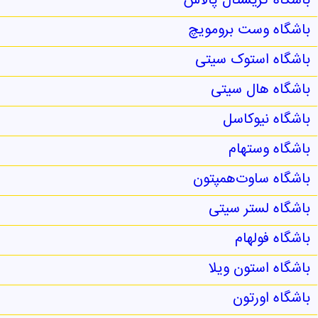
باشگاه کریستال پالاس
باشگاه وست برومویچ
باشگاه استوک سیتی
باشگاه هال سیتی
باشگاه نیوکاسل
باشگاه وستهام
باشگاه ساوت‌همپتون
باشگاه لستر سیتی
باشگاه فولهام
باشگاه استون ویلا
باشگاه اورتون