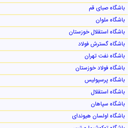
باشگاه صبای قم
باشگاه ملوان
باشگاه استقلال خوزستان
باشگاه گسترش فولاد
باشگاه نفت تهران
باشگاه فولاد خوزستان
باشگاه پرسپولیس
باشگاه استقلال
باشگاه سپاهان
باشگاه اولسان هیوندای