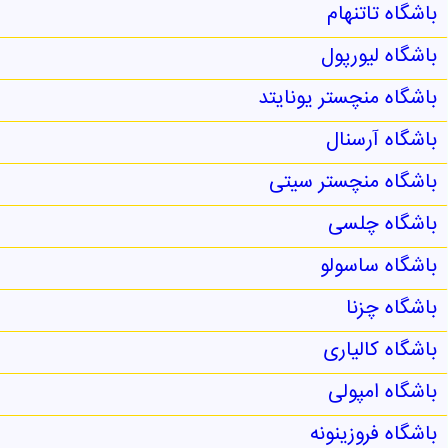
باشگاه تاتنهام
باشگاه لیورپول
باشگاه منچستر یونایتد
باشگاه آرسنال
باشگاه منچستر سیتی
باشگاه چلسی
باشگاه ساسولو
باشگاه چزنا
باشگاه کالیاری
باشگاه امپولی
باشگاه فروزینونه