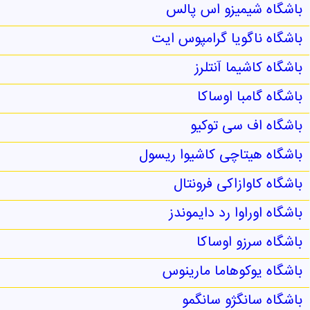
باشگاه شیمیزو اس پالس
باشگاه ناگویا گرامپوس ایت
باشگاه کاشیما آنتلرز
باشگاه گامبا اوساکا
باشگاه اف‌ سی توکیو
باشگاه هیتاچی کاشیوا ریسول
باشگاه کاوازاکی فرونتال
باشگاه اوراوا رد دایموندز
باشگاه سرزو اوساکا
باشگاه یوکوهاما مارینوس
باشگاه سانگژو سانگمو