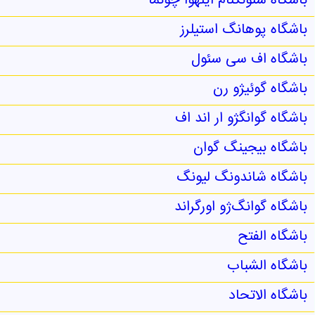
باشگاه سئونگنام ایلهوا چونما
باشگاه پوهانگ استیلرز
باشگاه اف‌ سی سئول
باشگاه گوئیژو رن
باشگاه گوانگژو ار اند اف
باشگاه بیجینگ گوان
باشگاه شاندونگ لیونگ
باشگاه گوانگ‌ژو اورگراند
باشگاه الفتح
باشگاه الشباب
باشگاه الاتحاد