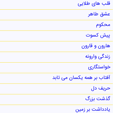
قلب های طلایی
عشق طاهر
محکوم
پیش کسوت
هارون و قارون
زندگی وارونه
خواستگاری
آفتاب بر همه یکسان می تابد
حریف دل
گذشت بزرگ
یادداشت بر زمین