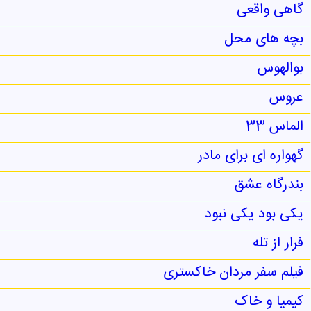
گاهی واقعی
بچه های محل
بوالهوس
عروس
الماس 33
گهواره ای برای مادر
بندرگاه عشق
یکی بود یکی نبود
فرار از تله
فیلم سفر مردان خاکستری
کیمیا و خاک