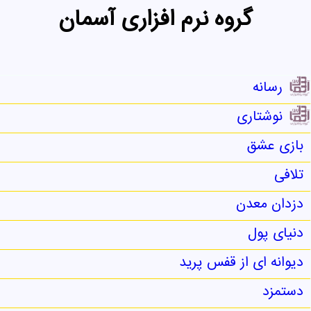
گروه نرم افزاری آسمان
رسانه
نوشتاری
بازی عشق
تلافی
دزدان معدن
دنیای پول
دیوانه ای از قفس پرید
دستمزد