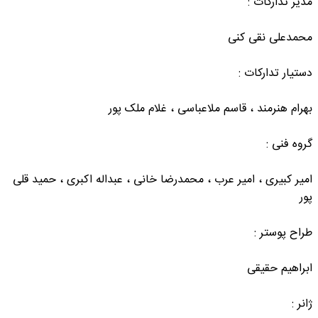
مدیر تدارکات :
محمدعلی نقی کنی
دستیار تدارکات :
بهرام هنرمند ، قاسم ملاعباسی ، غلام ملک پور
گروه فنی :
امیر کبیری ، امیر عرب ، محمدرضا خانی ، عبداله اکبری ، حمید قلی
پور
طراح پوستر :
ابراهیم حقیقی
ژانر :