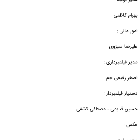
مدیر تولید :
بهرام کاظمی
امور مالی :
علیرضا سبزوی
مدیر فیلمبرداری :
اصغر رفیعی جم
دستیار فیلمبردار :
حسین قدیمی ، مصطفی کشفی
عکس :