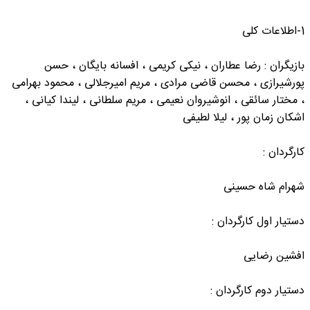
1-اطلاعات کلی
بازیگران : رضا عطاران ، نیکی کریمی ، افسانه بایگان ، حسن
پورشیرازی ، محسن قاضی مرادی ، مریم امیرجلالی ، محمود بهرامی
، مختار سائقی ، انوشیروان نعیمی ، مریم سلطانی ، لیندا کیانی ،
اشکان زمان پور ، لیلا لطیفی
کارگردان :
شهرام شاه حسینی
دستیار اول کارگردان :
افشین رضایی
دستیار دوم کارگردان :