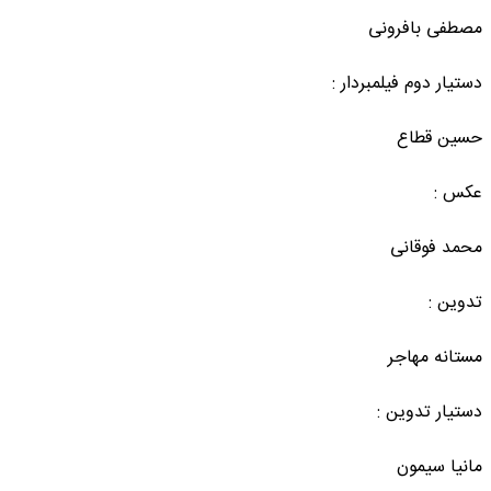
مصطفی بافرونی
دستیار دوم فیلمبردار :
حسین قطاع
عکس :
محمد فوقانی
تدوین :
مستانه مهاجر
دستیار تدوین :
مانیا سیمون