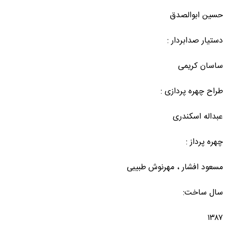
حسین ابوالصدق
دستیار صدابردار :
ساسان کریمی
طراح چهره پردازی :
عبداله اسکندری
چهره پرداز :
مسعود افشار ، مهرنوش طبیبی
سال ساخت:
۱۳۸۷