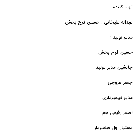
تهیه کننده :
عبداله علیخانی ، حسین فرح بخش
مدیر تولید :
حسین فرح بخش
جانشین مدیر تولید :
جعفر عروجی
مدیر فیلمبرداری :
اصغر رفیعی جم
دستیار اول فیلمبردار :