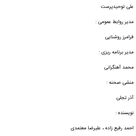
علی توحیدپرست
مدیر روابط عمومی :
فرامرز روشنایی
مدیر برنامه ریزی :
محمد آهنگرانی
منشی صحنه :
آذر تجلی
نویسنده :
احمد رفیع زاده ، علیرضا معتمدی