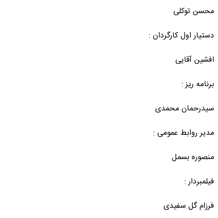
محسن توکلی
دستیار اول کارگردان :
افشین آقایی
برنامه ریز :
سیدرحمان محمدی
مدیر روابط عمومی :
منصوره بسمل
فیلمبردار :
فرزام گل سفیدی