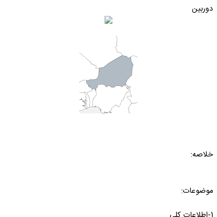
دوربین
خلاصه:
موضوعات:
1-اطلاعات کلی