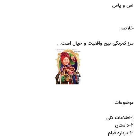
آس و پاس
خلاصه:
مرز کمرنگی بین واقعیت و خیال است...
موضوعات:
1-اطلاعات کلی
2-داستان
3-درباره فیلم