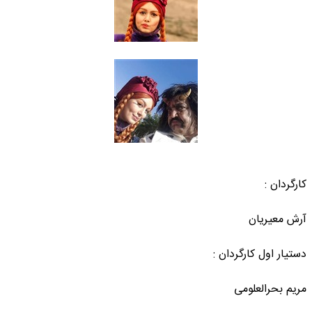
کارگردان :
آرش معیریان
دستیار اول کارگردان :
مریم بحرالعلومی