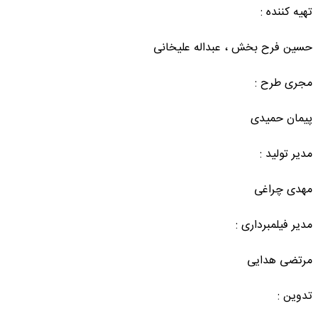
تهیه کننده :
حسین فرح بخش ، عبداله علیخانی
مجری طرح :
پیمان حمیدی
مدیر تولید :
مهدی چراغی
مدیر فیلمبرداری :
مرتضی هدایی
تدوین :