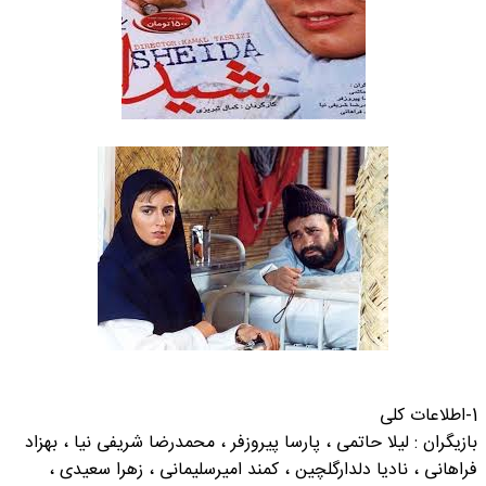
1-اطلاعات کلی
بازیگران : لیلا حاتمی ، پارسا پیروزفر ، محمدرضا شریفی نیا ، بهزاد
فراهانی ، نادیا دلدارگلچین ، کمند امیرسلیمانی ، زهرا سعیدی ،