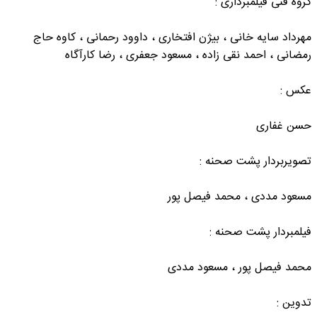
گروه فنی فیلمبرداری :
مهرداد سایه خانی ، بیژن افتخاری ، داوود رحمانی ، کاوه حاج
رمضانی ، احمد نقی زاده ، مسعود جعفری ، رضا کارآگاه
عکس :
حسن غفاری
تصویربردار پشت صحنه :
مسعود مددی ، محمد فیصل پور
فیلمبردار پشت صحنه :
محمد فیصل پور ، مسعود مددی
تدوین :