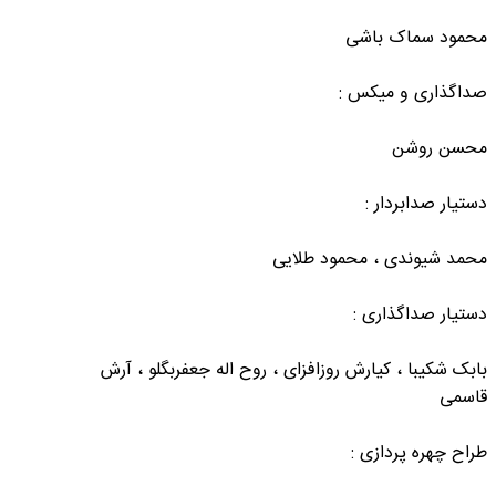
محمود سماک باشی
صداگذاری و میکس :
محسن روشن
دستیار صدابردار :
محمد شیوندی ، محمود طلایی
دستیار صداگذاری :
بابک شکیبا ، کیارش روزافزای ، روح اله جعفربگلو ، آرش
قاسمی
طراح چهره پردازی :