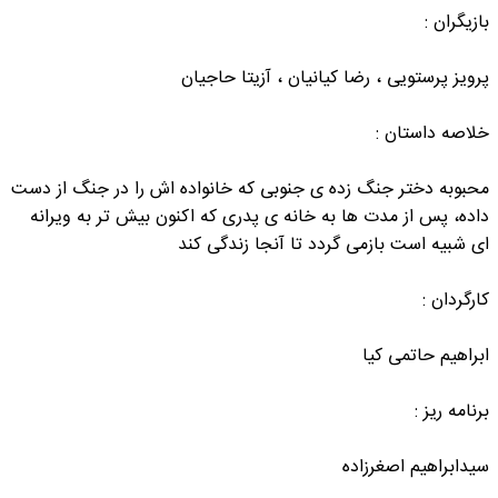
بازیگران :
پرویز پرستویی ، رضا کیانیان ، آزیتا حاجیان
خلاصه داستان :
محبوبه دختر جنگ زده ی جنوبی که خانواده اش را در جنگ از دست
داده، پس از مدت ها به خانه ی پدری که اکنون بیش تر به ویرانه
ای شبیه است بازمی گردد تا آنجا زندگی کند
کارگردان :
ابراهیم حاتمی کیا
برنامه ریز :
سیدابراهیم اصغرزاده