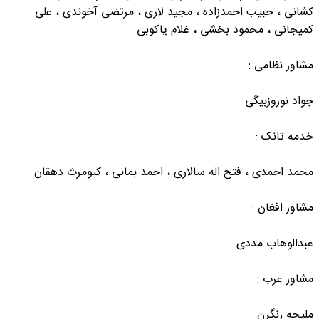
کشانی ، حبیب احمدزاده ، مجید لاری ، مرتضی آخوندی ، علی
کمیجانی ، محمود بخشی ، غلام یاکوبی
مشاور نظامی :
جواد نوروزبیگی
خدمه تانک :
محمد احمدی ، فتح اله سالاری ، احمد بمانی ، کیومرث دهقان
مشاور افغان :
عبدالوهاب مددی
مشاور عرب :
ملیحه رنگرن