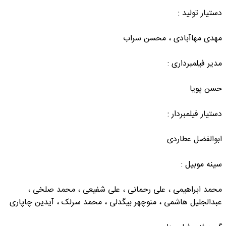
دستیار تولید :
مهدی مهاآبادی ، محسن سراب
مدیر فیلمبرداری :
حسن پویا
دستیار فیلمبردار :
ابوالفضل عطاردی
سینه موبیل :
محمد ابراهیمی ، علی رحمانی ، علی شفیعی ، محمد صلخی ،
عبدالجلیل هاشمی ، منوچهر بیگدلی ، محمد سرلک ، آیدین چاپاری