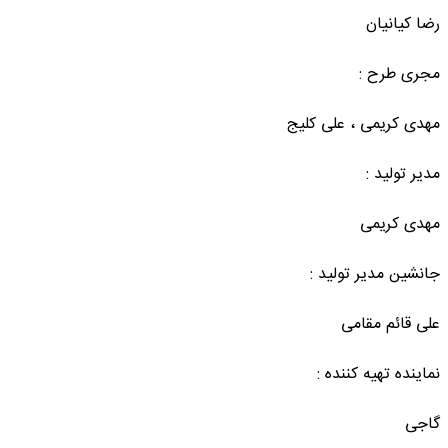
رضا کیانیان
مجری طرح :
مهدی کریمی ، علی کلیج
مدیر تولید :
مهدی کریمی
جانشین مدیر تولید :
علی قائم مقامی
نماینده تهیه کننده :
گاجی