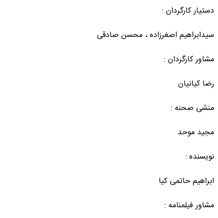
دستیار کارگردان :
سیدابراهیم اصغرزاده ، محسن صادقی
مشاور کارگردان :
رضا کیانیان
منشی صحنه :
مجید موحد
نویسنده :
ابراهیم حاتمی کیا
مشاور فیلمنامه :