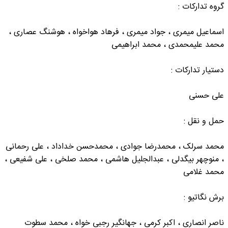
گروه تدارکات :
اسماعیل میمری ، جواد میمری ، فرهاد هواخواه ، هوشنگ عصاری ،
محمد علیمحمدی ، محمد ابراهیمی
دستیار تدارکات :
علی حسنی
حمل و نقل :
محمد سرلک ، محمدرضا جوادی ، محمدحسن خداداد ، علی رحمانی
، منوچهر بیگدلی ، عبدالجلیل هاشمی ، محمد صلخی ، علی شفیعی ،
محمد غلامی
برش نگاتیو :
ناصر انصاری ، اکبر کرمی ، جهانگیر رجبی خواه ، محمد سطوت