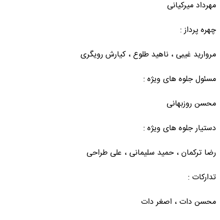
مهرداد میرکیانی
چهره پرداز :
مروارید غیبی ، ناهید طلوع ، کیارش رویگری
مسئول جلوه های ویژه :
محسن روزبهانی
دستیار جلوه های ویژه :
رضا ترکمان ، حمید سلیمانی ، علی طراحی
تدارکات :
محسن دات ، اصغر دات