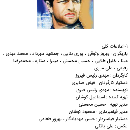
1-اطلاعات کلی
بازیگران : بهروز وثوقی ، پوری بنایی ، جمشید مهرداد ، محمد عبدی ،
مینا ، خلیل طلایی ، حسین محسنی ، میترا ، ستاره ، محمدرضا
رفیعی ، علی میری
کارگردان : مهدی رئیس فیروز
دستیار کارگردان : فیض صابری
نویسنده : مهدی رئیس فیروز
تهیه کننده : اسماعیل کوشان
مدیر تهیه : حسین محسنی
مدیر فیلمبرداری : محمود کوشان
دستیار فیلمبردار : حسن مهدیادگار ، بهروز طعامی
عکس : علی بانکی