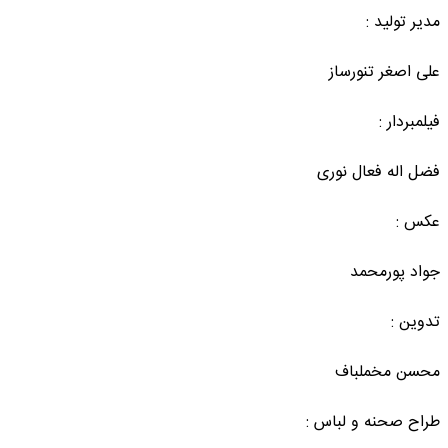
مدیر تولید :
علی اصغر تنورساز
فیلمبردار :
فضل اله فعال نوری
عکس :
جواد پورمحمد
تدوین :
محسن مخملباف
طراح صحنه و لباس :