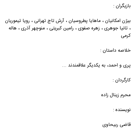
بازیگران :
بیژن امکانیان ، ماهایا پطروسیان ، آرش تاج تهرانی ، رویا تیموریان
، تانیا جوهری ، زهره صفوی ، رامین کبریتی ، منوچهر آذری ، هاله
کرمی
خلاصه داستان :
پری و احمد، به یکدیگر علاقمندند ...
کارگردان :
محرم زینال زاده
نویسنده :
قاضی ربیحاوی