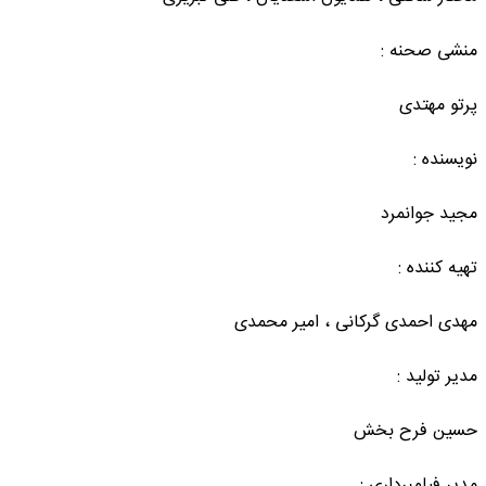
منشی صحنه :
پرتو مهتدی
نویسنده :
مجید جوانمرد
تهیه کننده :
مهدی احمدی گرکانی ، امیر محمدی
مدیر تولید :
حسین فرح بخش