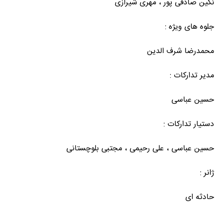
نگین صادقی پور ، مهری شیرازی
جلوه های ویژه :
محمدرضا شرف الدین
مدیر تدارکات :
حسین عباسی
دستیار تدارکات :
حسین عباسی ، علی رحیمی ، مجتبی بلوچستانی
ژانر :
حادثه ای