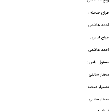
روح اله امامی
طراح صحنه :
احمد هاشمی
طراح لباس :
احمد هاشمی
مسئول لباس :
مختار سائقی
دستیار صحنه :
مختار سائقی