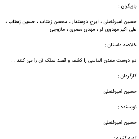
بازیگران :
حسین امیرفضلی ، ایرج دوستدار ، محسن زهتاب ، حسین زهتاب ،
علی اکبر مهدوی فر ، مهدی مصری ، مازوجی
خلاصه داستان :
دو دوست معدن الماسی را کشف و قصد تملک آن را می کنند ...
کارگردان :
حسین امیرفضلی
نویسنده :
حسین امیرفضلی
تهیه کننده :