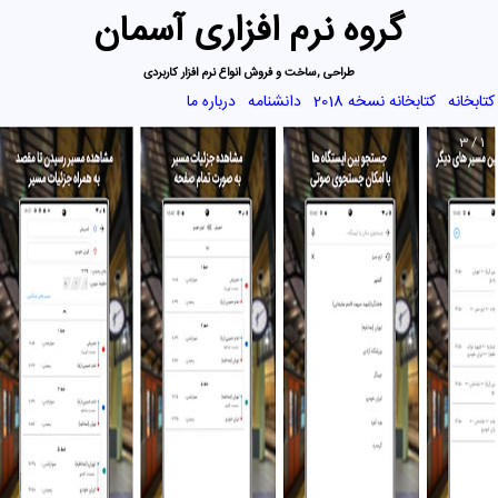
گروه نرم افزاری آسمان
طراحی ,ساخت و فروش انواع نرم افزار کاربردی
کتابخانه
کتابخانه نسخه 2018
دانشنامه
درباره ما
1 / 3