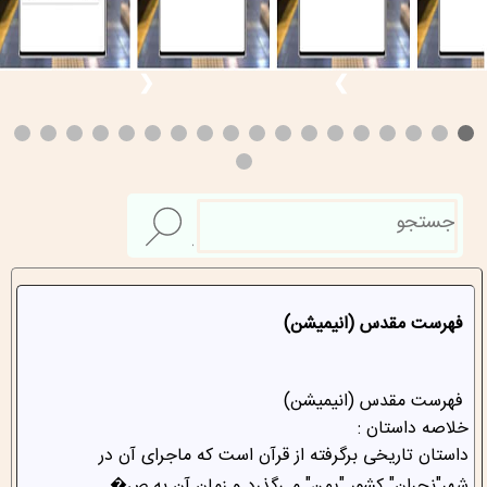
❮
❯
فهرست مقدس (انیمیشن)
فهرست مقدس (انیمیشن)
خلاصه داستان :
داستان تاریخی برگرفته از قرآن است که ماجرای آن در