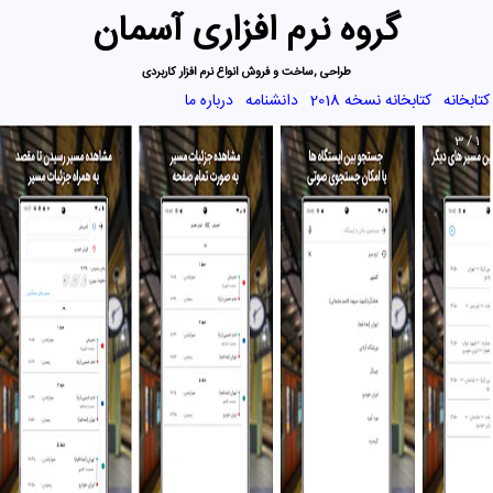
گروه نرم افزاری آسمان
طراحی ,ساخت و فروش انواع نرم افزار کاربردی
کتابخانه
کتابخانه نسخه 2018
دانشنامه
درباره ما
1 / 3