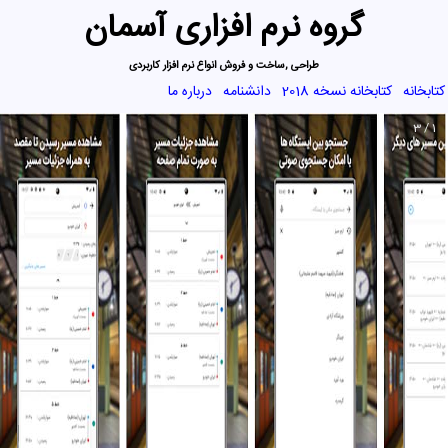
گروه نرم افزاری آسمان
طراحی ,ساخت و فروش انواع نرم افزار کاربردی
کتابخانه
کتابخانه نسخه 2018
دانشنامه
درباره ما
1 / 3