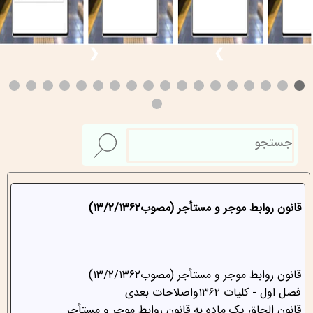
❮
❯
قانون روابط موجر و مستأجر (مصوب۱۳/۲/۱۳۶۲)
قانون روابط موجر و مستأجر (مصوب۱۳/۲/۱۳۶۲)
‌فصل اول - کلیات ۱۳۶۲واصلاحات بعدی
‌قانون الحاق یک ماده به قانون روابط موجر و مستأجر