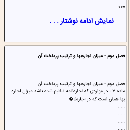
000
نمایش ادامه نوشتار . . .
فصل دوم - میزان اجاره‌بها و ترتیب پرداخت آن
‌فصل دوم - میزان اجاره‌بها و ترتیب پرداخت آن
‌ماده ۳ - در مواردی که اجاره‌نامه تنظیم شده باشد میزان اجاره
بها همان است که در اجاره‌نا�
.....
.....
.....
.....