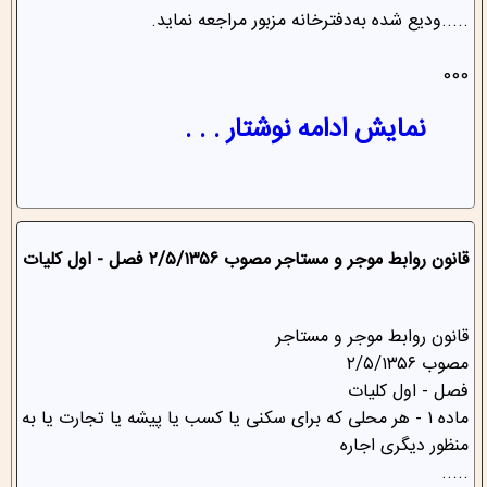
.....ودیع شده به‌دفترخانه مزبور مراجعه نماید.
000
نمایش ادامه نوشتار . . .
قانون روابط موجر و مستاجر ‌مصوب ۲/۵/۱۳۵۶ فصل - اول کلیات
قانون روابط موجر و مستاجر
‌مصوب ۲/۵/۱۳۵۶
فصل - اول کلیات
‌‌ماده ۱ - هر محلی که برای سکنی یا کسب یا پیشه یا تجارت یا به
منظور دیگری اجاره
.....