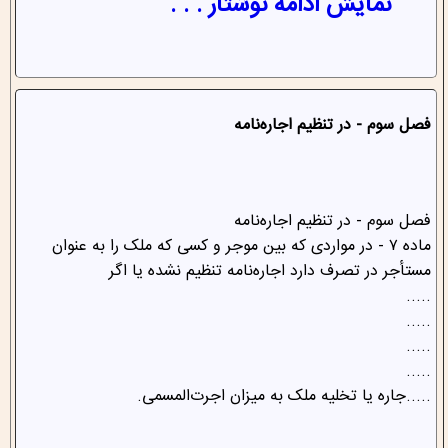
نمایش ادامه نوشتار . . .
فصل سوم - در تنظیم اجاره‌نامه
‌فصل سوم - در تنظیم اجاره‌نامه
‌ماده ۷ - در مواردی که بین موجر و کسی که ملک را به عنوان
مستأجر در تصرف دارد اجاره‌نامه تنظیم نشده یا اگر
.....
.....
.....
.....
.....جاره یا تخلیه ملک به میزان اجرت‌المسمی.