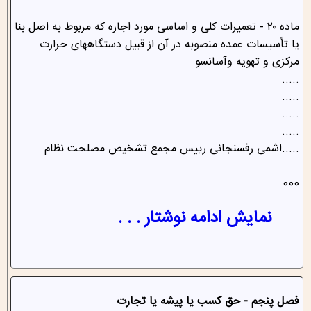
ماده ۲۰ - تعمیرات کلی و اساسی مورد اجاره که مربوط به اصل بنا
یا تأسیسات عمده منصوبه در آن از قبیل دستگاههای حرارت
مرکزی و تهویه و‌آسانسو
.....
.....
.....
.....
.....اشمی رفسنجانی ‌رییس مجمع تشخیص مصلحت نظام
000
نمایش ادامه نوشتار . . .
فصل پنجم - حق کسب یا پیشه یا تجارت