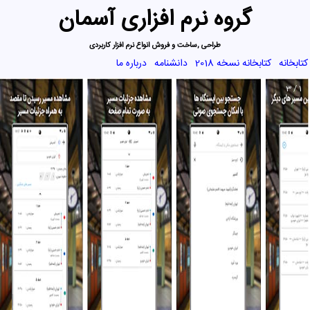
گروه نرم افزاری آسمان
طراحی ,ساخت و فروش انواع نرم افزار کاربردی
کتابخانه
کتابخانه نسخه 2018
دانشنامه
درباره ما
1 / 3