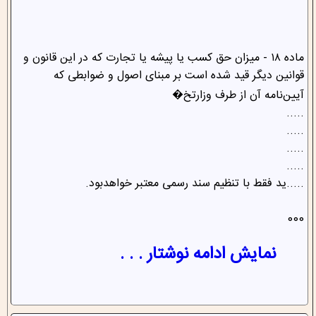
‌ماده ۱۸ - میزان حق کسب یا پیشه یا تجارت که در این قانون و
قوانین دیگر قید شده است بر مبنای اصول و ضوابطی که
آیین‌نامه آن از طرف ‌وزارتخ�
.....
.....
.....
.....
.....ید فقط با تنظیم سند رسمی معتبر خواهد‌بود.
000
نمایش ادامه نوشتار . . .