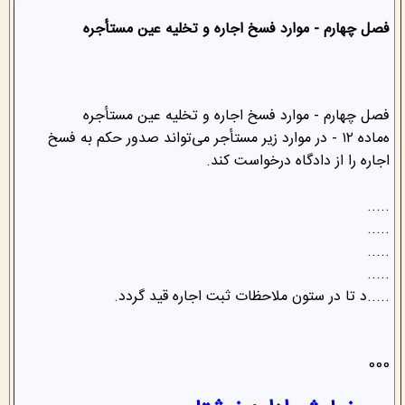
فصل چهارم - موارد فسخ اجاره و تخلیه عین مستأجره
فصل چهارم - موارد فسخ اجاره و تخلیه عین مستأجره
ه‌ماده ۱۲ - در موارد زیر مستأجر می‌تواند صدور حکم به فسخ
اجاره را از دادگاه درخواست کند.
.....
.....
.....
.....
.....د تا در ستون ملاحظات ثبت اجاره قید گردد.
000