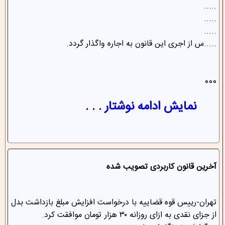
.....
.....
.....
.....س از اجری این قانون به اجاره واگذار گردد.
000
نمایش ادامه نوشتار . . .
آخرین قانون کاربردی تصویب شده
تهران-رییس قوه قضاییه با درخواست افزایش مبلغ بازداشت بدل
از جزای نقدی به ازای روزانه ۳۰ هزار تومان موافقت کرد.